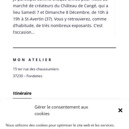
marché de créateurs du Château de Cangé, qui a
lieu Samedi 7 et Dimanche 8 Décembre, de 10h à
19h à St-Avertin (37). Vous y retrouverez, comme
d’habitude, de très nombreux exposants. C’est
l’occasion...
MON ATELIER
15 ter rue des chaussumiers
37230 – Fondettes
Itinéraire
Gérer le consentement aux
ME SUIVRE
cookies
Nous utilisons des cookies pour optimiser le site web et les services.