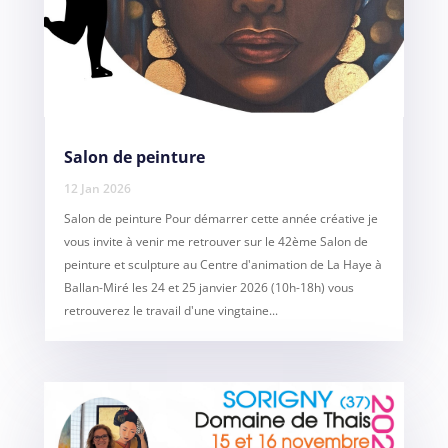
Salon de peinture
12 Jan 2026
Salon de peinture Pour démarrer cette année créative je
vous invite à venir me retrouver sur le 42ème Salon de
peinture et sculpture au Centre d'animation de La Haye à
Ballan-Miré les 24 et 25 janvier 2026 (10h-18h) vous
retrouverez le travail d'une vingtaine...