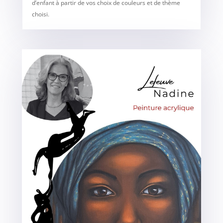
d’enfant à partir de vos choix de couleurs et de thème
choisi.