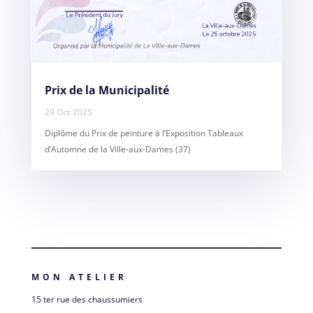
Prix de la Municipalité
29 Oct 2025
Diplôme du Prix de peinture à l’Exposition Tableaux
d’Automne de la Ville-aux-Dames (37)
MON ATELIER
15 ter rue des chaussumiers