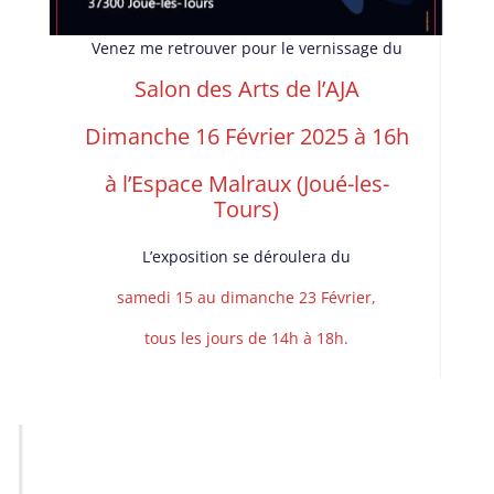
Venez me retrouver pour le vernissage du
Salon des Arts de l’AJA
Dimanche 16 Février 2025 à 16h
à l’Espace Malraux (Joué-les-
Tours)
L’exposition se déroulera du
samedi 15 au dimanche 23 Février,
tous les jours de 14h à 18h.