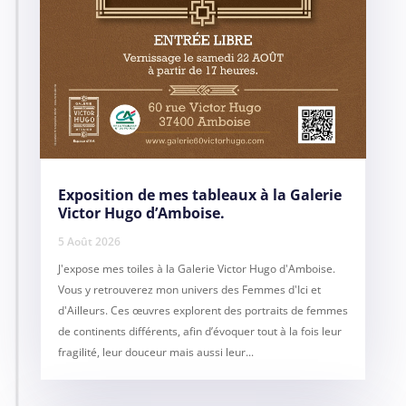
Exposition de mes tableaux à la Galerie
Victor Hugo d’Amboise.
5 Août 2026
J'expose mes toiles à la Galerie Victor Hugo d'Amboise.
Vous y retrouverez mon univers des Femmes d'Ici et
d'Ailleurs. Ces œuvres explorent des portraits de femmes
de continents différents, afin d’évoquer tout à la fois leur
fragilité, leur douceur mais aussi leur...