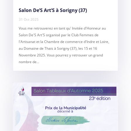
Salon De’S Art’S à Sorigny (37)
31 Oct 2025
Vous me retrouverez en tant qu' Invitée d'Honneur au
Salon De'S Art'S organisé par le Club Femmes de
l'Artisanat et la Chambre de commerce d'Indre et Loire,
au Domaine de Thais à Sorigny (37), les 15 et 16
Novembre 2025. Vous pourrez y retrouver un grand
nombre de...