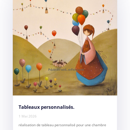
Tableaux personnalisés.
1 Mai 2026
réalisation de tableau personnalisé pour une chambre