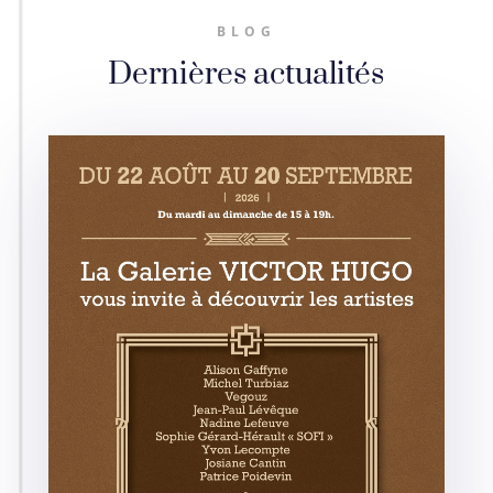
BLOG
Dernières actualités