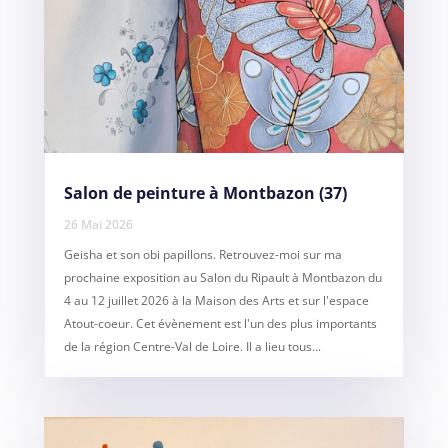
Salon de peinture à Montbazon (37)
26 Mai 2026
Geisha et son obi papillons. Retrouvez-moi sur ma
prochaine exposition au Salon du Ripault à Montbazon du
4 au 12 juillet 2026 à la Maison des Arts et sur l'espace
Atout-coeur. Cet évènement est l'un des plus importants
de la région Centre-Val de Loire. Il a lieu tous...