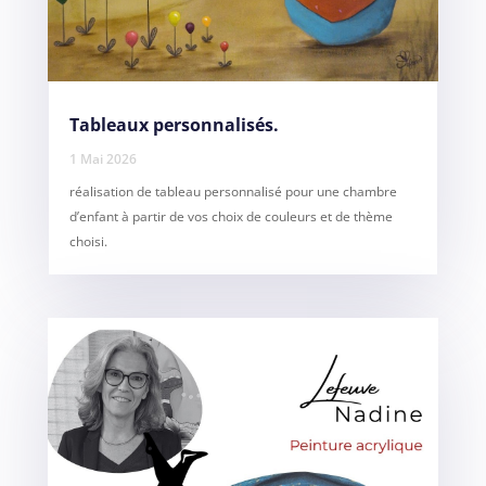
Tableaux personnalisés.
1 Mai 2026
réalisation de tableau personnalisé pour une chambre
d’enfant à partir de vos choix de couleurs et de thème
choisi.