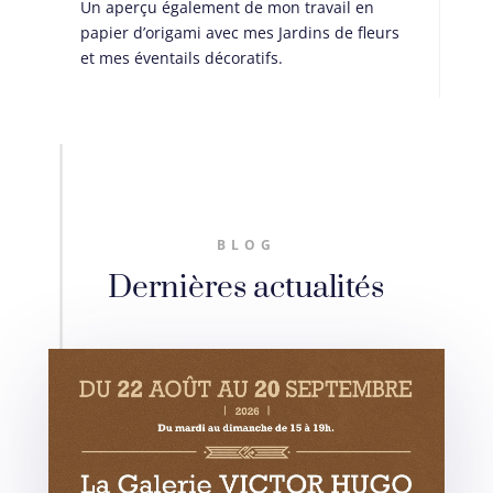
Un aperçu également de mon travail en
papier d’origami avec mes Jardins de fleurs
et mes éventails décoratifs.
BLOG
Dernières actualités