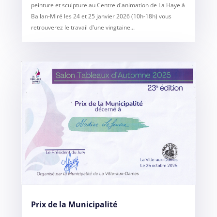
peinture et sculpture au Centre d'animation de La Haye à
Ballan-Miré les 24 et 25 janvier 2026 (10h-18h) vous
retrouverez le travail d'une vingtaine...
Prix de la Municipalité