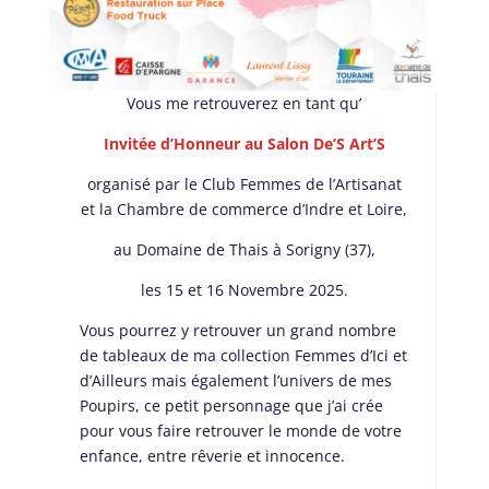
Vous me retrouverez en tant qu’
Invitée d’Honneur au Salon De’S Art’S
organisé par le Club Femmes de l’Artisanat
et la Chambre de commerce d’Indre et Loire,
au Domaine de Thais à Sorigny (37),
les 15 et 16 Novembre 2025.
Vous pourrez y retrouver un grand nombre
de tableaux de ma collection Femmes d’Ici et
d’Ailleurs mais également l’univers de mes
Poupirs, ce petit personnage que j’ai crée
pour vous faire retrouver le monde de votre
enfance, entre rêverie et innocence.