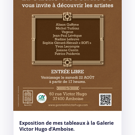
Exposition de mes tableaux à la Galerie
Victor Hugo d’Amboise.