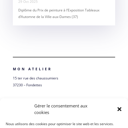
29 Oct 2025
Diplôme du Prix de peinture à l’Exposition Tableaux
d’Automne de la Ville-aux-Dames (37)
MON ATELIER
15 ter rue des chaussumiers
37230 – Fondettes
Itinéraire
Gérer le consentement aux
cookies
ME SUIVRE
Nous utilisons des cookies pour optimiser le site web et les services.