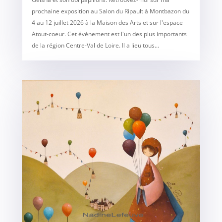
prochaine exposition au Salon du Ripault à Montbazon du
4 au 12 juillet 2026 à la Maison des Arts et sur l'espace
Atout-coeur. Cet évènement est l'un des plus importants
de la région Centre-Val de Loire. Il a lieu tous...