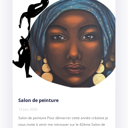
Salon de peinture
12 Jan 2026
Salon de peinture Pour démarrer cette année créative je
vous invite à venir me retrouver sur le 42ème Salon de