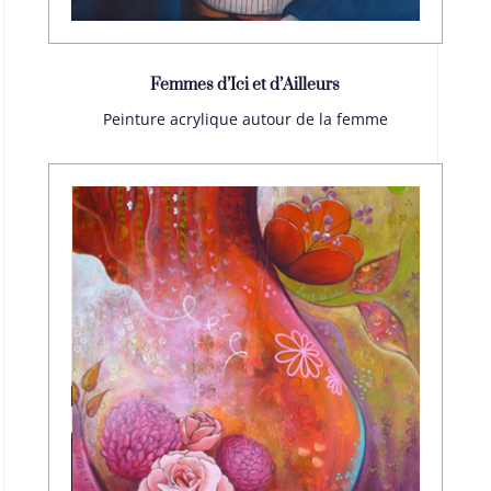
Femmes d’Ici et d’Ailleurs
Peinture acrylique autour de la femme