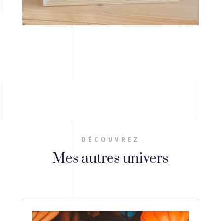
DÉCOUVREZ
Mes autres univers