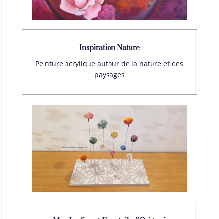
Inspiration Nature
Peinture acrylique autour de la nature et des
paysages