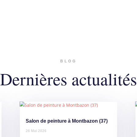
BLOG
Dernières actualités
Salon de peinture à Montbazon (37)
26 Mai 2026