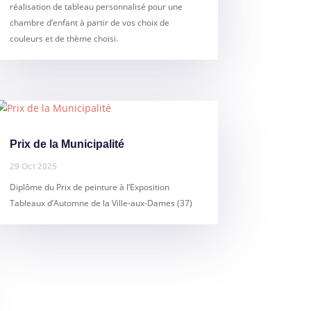
réalisation de tableau personnalisé pour une
chambre d’enfant à partir de vos choix de
couleurs et de thème choisi.
Prix de la Municipalité
29 Oct 2025
Diplôme du Prix de peinture à l’Exposition
Tableaux d’Automne de la Ville-aux-Dames (37)