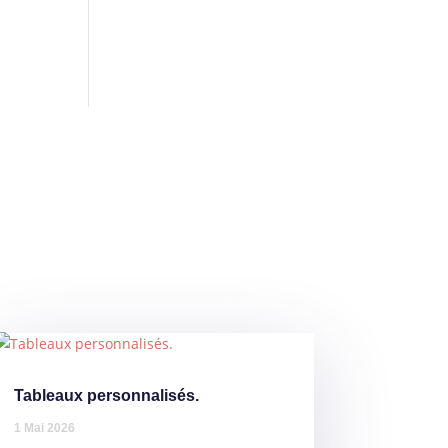
Tableaux personnalisés.
1 Mai 2026