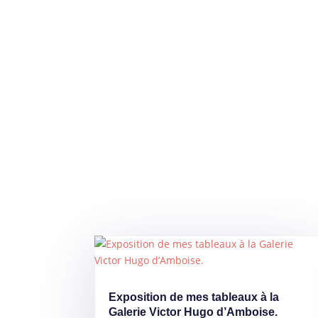
Exposition de mes tableaux à la
Galerie Victor Hugo d’Amboise.