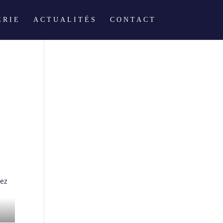
ERIE
ACTUALITÉS
CONTACT
rez