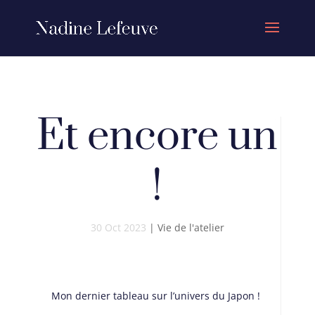
Et encore un
!
30 Oct 2023
|
Vie de l'atelier
Mon dernier tableau sur l’univers du Japon !