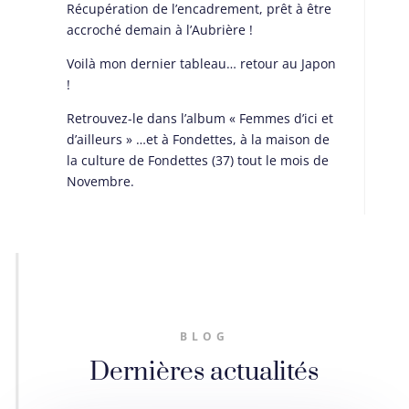
Récupération de l’encadrement, prêt à être
accroché demain à l’Aubrière !
Voilà mon dernier tableau… retour au Japon
!
Retrouvez-le dans l’album « Femmes d’ici et
d’ailleurs » …et à Fondettes, à la maison de
la culture de Fondettes (37) tout le mois de
Novembre.
BLOG
Dernières actualités