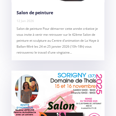
Salon de peinture
12 Jan 2026
Salon de peinture Pour démarrer cette année créative je
vous invite à venir me retrouver sur le 42ème Salon de
peinture et sculpture au Centre d'animation de La Haye à
Ballan-Miré les 24 et 25 janvier 2026 (10h-18h) vous
retrouverez le travail d'une vingtaine...