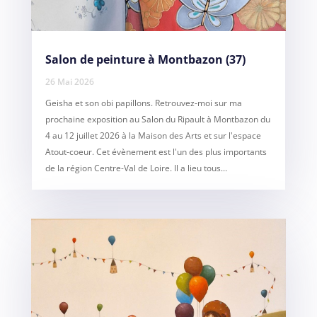
Salon de peinture à Montbazon (37)
26 Mai 2026
Geisha et son obi papillons. Retrouvez-moi sur ma
prochaine exposition au Salon du Ripault à Montbazon du
4 au 12 juillet 2026 à la Maison des Arts et sur l'espace
Atout-coeur. Cet évènement est l'un des plus importants
de la région Centre-Val de Loire. Il a lieu tous...