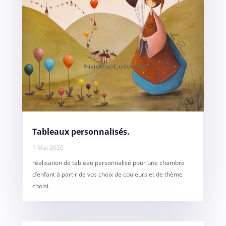
Tableaux personnalisés.
1 Mai 2026
réalisation de tableau personnalisé pour une chambre
d’enfant à partir de vos choix de couleurs et de thème
choisi.