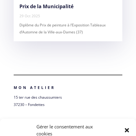
Prix de la Municipalité
29 Oct 2025
Diplôme du Prix de peinture à l’Exposition Tableaux
d’Automne de la Ville-aux-Dames (37)
MON ATELIER
15 ter rue des chaussumiers
37230 – Fondettes
Itinéraire
Gérer le consentement aux
cookies