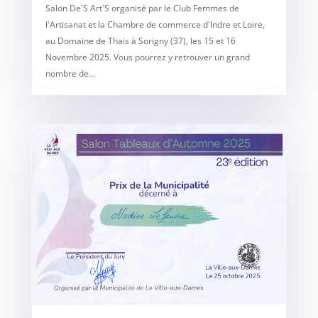
Salon De'S Art'S organisé par le Club Femmes de
l'Artisanat et la Chambre de commerce d'Indre et Loire,
au Domaine de Thais à Sorigny (37), les 15 et 16
Novembre 2025. Vous pourrez y retrouver un grand
nombre de...