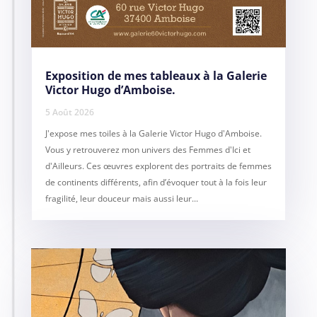
Exposition de mes tableaux à la Galerie
Victor Hugo d’Amboise.
5 Août 2026
J'expose mes toiles à la Galerie Victor Hugo d'Amboise.
Vous y retrouverez mon univers des Femmes d'Ici et
d'Ailleurs. Ces œuvres explorent des portraits de femmes
de continents différents, afin d’évoquer tout à la fois leur
fragilité, leur douceur mais aussi leur...