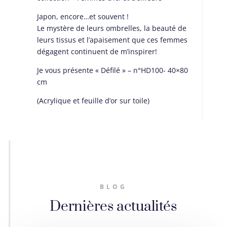
Japon, encore…et souvent !
Le mystère de leurs ombrelles, la beauté de
leurs tissus et l’apaisement que ces femmes
dégagent continuent de m’inspirer!
Je vous présente « Défilé » – n°HD100- 40×80
cm
(Acrylique et feuille d’or sur toile)
BLOG
Dernières actualités