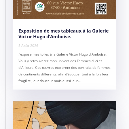
Exposition de mes tableaux à la Galerie
Victor Hugo d’Amboise.
5 Août 2026
J'expose mes toiles à la Galerie Victor Hugo d'Amboise.
Vous y retrouverez mon univers des Femmes d'Ici et
d'Ailleurs. Ces œuvres explorent des portraits de femmes
de continents différents, afin d’évoquer tout à la fois leur
fragilité, leur douceur mais aussi leur...