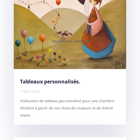
Tableaux personnalisés.
1 Mai 2026
réalisation de tableau personnalisé pour une chambre
d’enfant à partir de vos choix de couleurs et de thème
choisi.