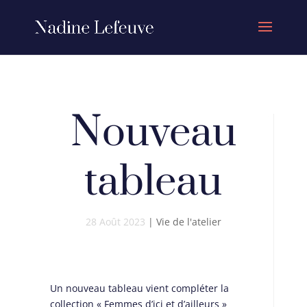
Nouveau
tableau
28 Août 2023
|
Vie de l'atelier
Un nouveau tableau vient compléter la
collection « Femmes d’ici et d’ailleurs »