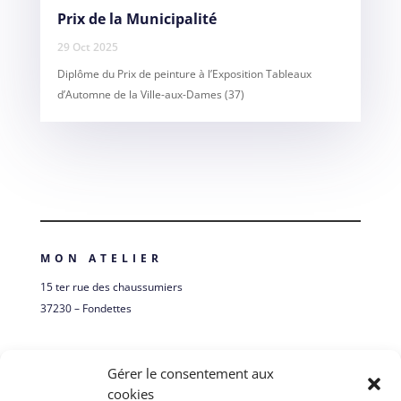
Prix de la Municipalité
29 Oct 2025
Diplôme du Prix de peinture à l’Exposition Tableaux
d’Automne de la Ville-aux-Dames (37)
MON ATELIER
15 ter rue des chaussumiers
37230 – Fondettes
Itinéraire
Gérer le consentement aux
cookies