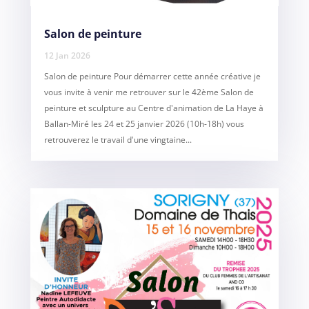
Salon de peinture
12 Jan 2026
Salon de peinture Pour démarrer cette année créative je
vous invite à venir me retrouver sur le 42ème Salon de
peinture et sculpture au Centre d'animation de La Haye à
Ballan-Miré les 24 et 25 janvier 2026 (10h-18h) vous
retrouverez le travail d'une vingtaine...