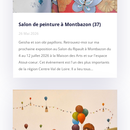
Salon de peinture à Montbazon (37)
26 Mai 2026
Geisha et son obi papillons. Retrouvez-moi sur ma
prochaine exposition au Salon du Ripault à Montbazon du
4 au 12 juillet 2026 à la Maison des Arts et sur l'espace
Atout-coeur. Cet évènement est l'un des plus importants
de la région Centre-Val de Loire. Il a lieu tous...