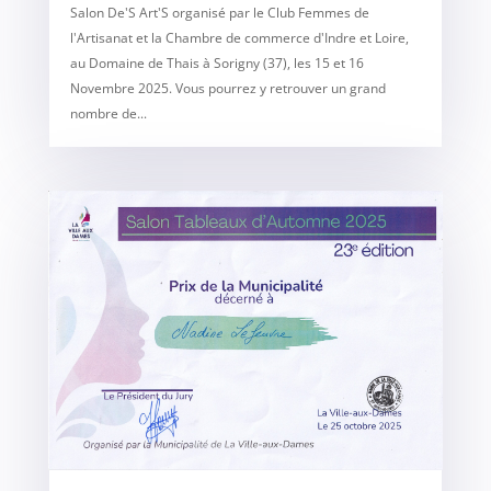
Salon De'S Art'S organisé par le Club Femmes de
l'Artisanat et la Chambre de commerce d'Indre et Loire,
au Domaine de Thais à Sorigny (37), les 15 et 16
Novembre 2025. Vous pourrez y retrouver un grand
nombre de...